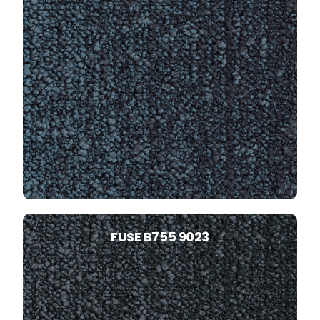
FUSE B755 9023