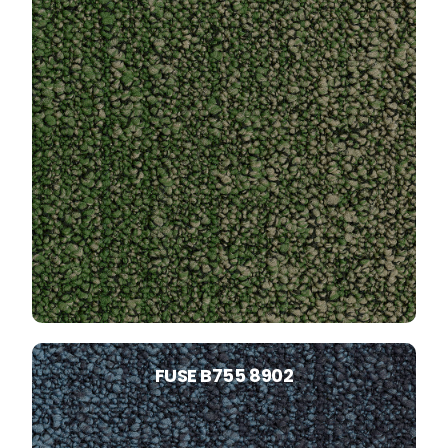
FUSE B755 8902