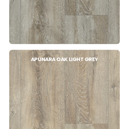
APUNARA OAK LIGHT GREY