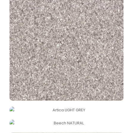
ARTICA LIGHT GREY
BEECH NATURAL