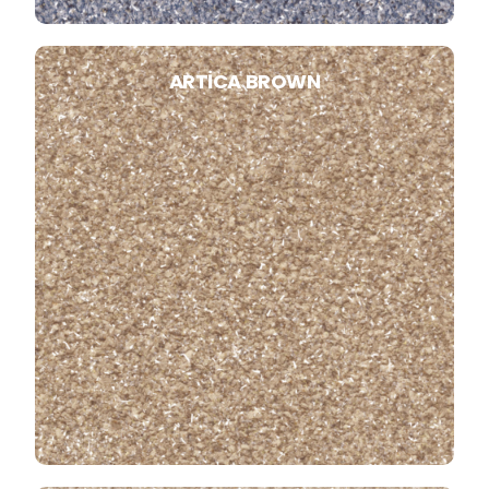
ARTICA BROWN