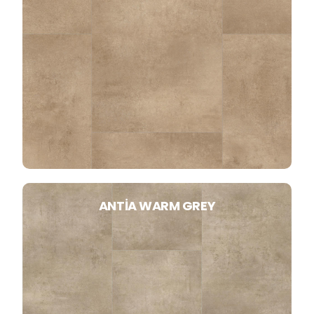
ANTIA WARM GREY