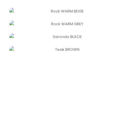
ROCK SMOKED
ROCK WARM BEIGE
ROCK WARM GREY
SARONDO BLACK
TEAK BROWN