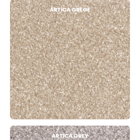
ARTICA GREGE
ARTICA GREY