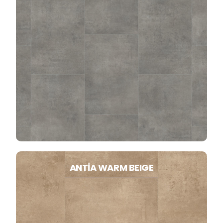
ANTIA WARM BEIGE