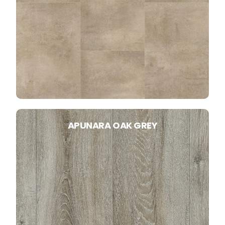
APUNARA OAK GREY