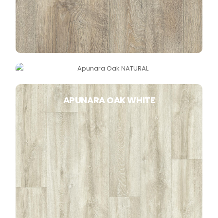
APUNARA OAK NATURAL
APUNARA OAK WHITE