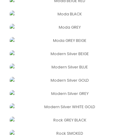
MODA BEIGE RED
MODA BLACK
MODA GREY
MODA GREY BEIGE
MODERN SILVER BEIGE
MODERN SILVER BLUE
MODERN SILVER GOLD
MODERN SILVER GREY
MODERN SILVER WHITE GOLD
ROCK GREY BLACK