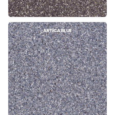
ARTICA BLUE