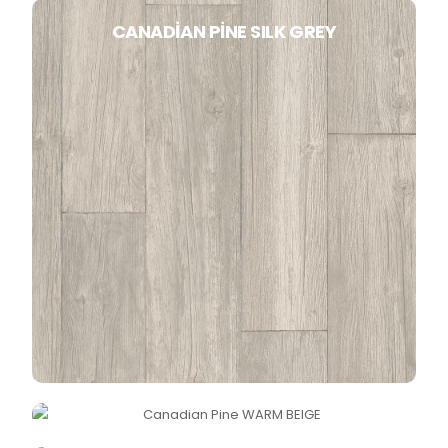
CANADIAN PINE SILK GREY
CANADIAN PINE WARM BEIGE