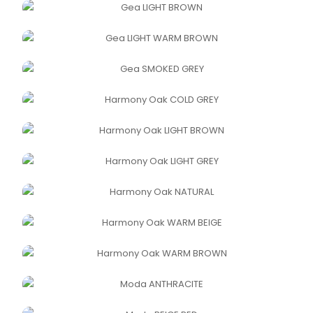
GEA LIGHT BROWN
GEA LIGHT WARM BROWN
GEA SMOKED GREY
HARMONY OAK COLD GREY
HARMONY OAK LIGHT BROWN
HARMONY OAK LIGHT GREY
HARMONY OAK NATURAL
HARMONY OAK WARM BEIGE
HARMONY OAK WARM BROWN
MODA ANTHRACITE