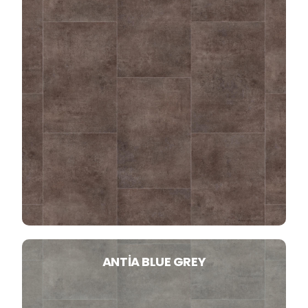
ANTIA BLUE GREY