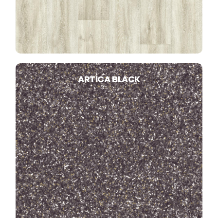
ARTICA BLACK