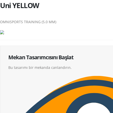
Uni YELLOW
OMNISPORTS TRAINING (5.0 MM)
Mekan Tasarımcısını Başlat
Bu tasarımı bir mekanda canlandırın.