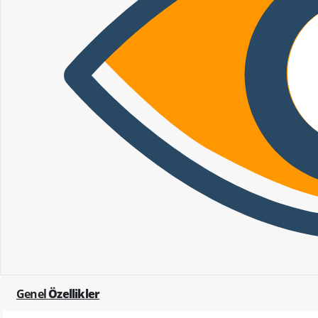
Genel
Özellikler