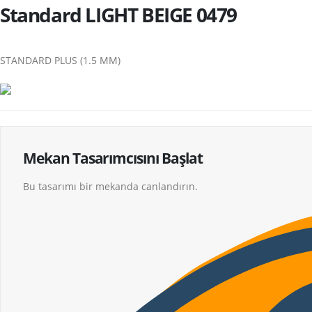
Standard LIGHT BEIGE 0479
STANDARD PLUS (1.5 MM)
Mekan Tasarımcısını Başlat
Bu tasarımı bir mekanda canlandırın.