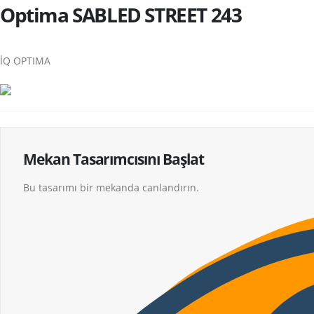
Optima SABLED STREET 243
İQ OPTIMA
Mekan Tasarımcısını Başlat
Bu tasarımı bir mekanda canlandırın.