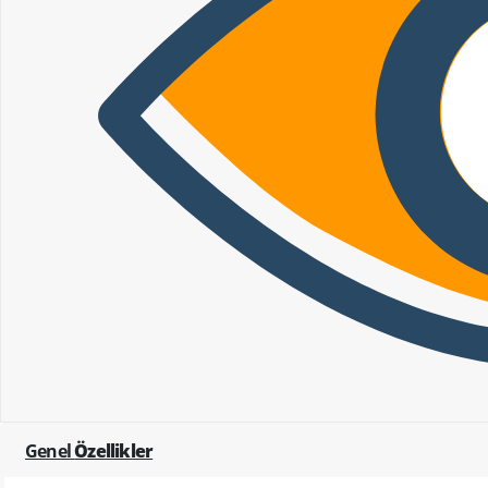
Genel
Özellikler