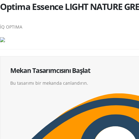
Optima Essence LIGHT NATURE GRE
İQ OPTIMA
Mekan Tasarımcısını Başlat
Bu tasarımı bir mekanda canlandırın.