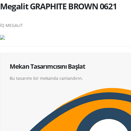
Megalit GRAPHITE BROWN 0621
İQ MEGALIT
Mekan Tasarımcısını Başlat
Bu tasarımı bir mekanda canlandırın.