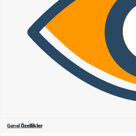
Genel
Özellikler