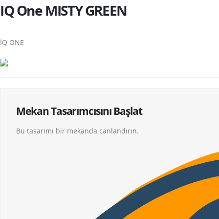
IQ One MISTY GREEN
İQ ONE
Mekan Tasarımcısını Başlat
Bu tasarımı bir mekanda canlandırın.