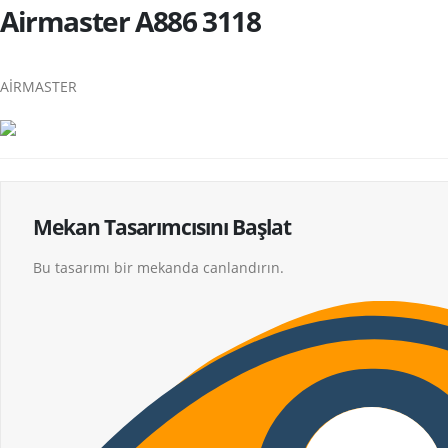
Airmaster A886 3118
AİRMASTER
Mekan Tasarımcısını Başlat
Bu tasarımı bir mekanda canlandırın.